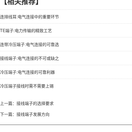
【相关推荐】
连排线耳:电气连接中的重要环节
TE端子:电力传输的精致工艺
连带冷压端子:电气连接的可靠选
接线端子:电气连接的不可或缺之
冷压端子:电气连接的可靠利器
冷压端子接线时需不需要上锡
上一篇：
接线端子的选择要求
下一篇：
接线端子发展方向