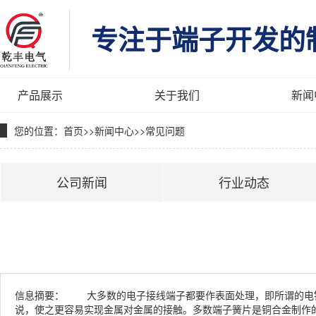
专注于端子开发的
产品展示
关于我们
新闻
您的位置：
首页
>>
新闻中心
>>
常见问题
公司新闻
行业动态
信息摘要：
大多数的电子接线端子都要作表面处理，即所谓的电镀
说，使之更容易实现金属对金属的接触。多数端子簧片是铜合金制作