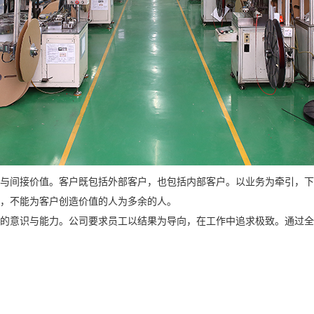
值与间接价值。客户既包括外部客户，也包括内部客户。以业务为牵引，
，不能为客户创造价值的人为多余的人。
当的意识与能力。公司要求员工以结果为导向，在工作中追求极致。通过