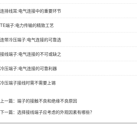
连排线耳:电气连接中的重要环节
TE端子:电力传输的精致工艺
连带冷压端子:电气连接的可靠选
接线端子:电气连接的不可或缺之
冷压端子:电气连接的可靠利器
冷压端子接线时需不需要上锡
上一篇：
​端子的接触不良和绝缘不良原因
下一篇：
选择接线端子应考虑的外观因素有哪些？