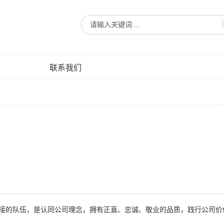
联系我们
接的队伍，是认同公司理念，拥有正直、忠诚、敬业的品质，践行公司价