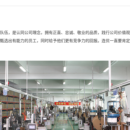
的队伍，是认同公司理念，拥有正直、忠诚、敬业的品质，践行公司价值
、甄选出有能力的员工，同时给予他们更有竞争力的回报。连优一直要肯