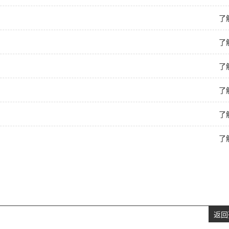
了
了
了
了
了
了
返回