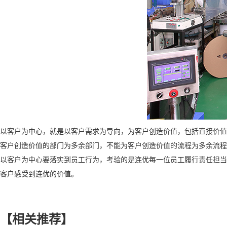
以客户为中心，就是以客户需求为导向，为客户创造价值，包括直接价
客户创造价值的部门为多余部门，不能为客户创造价值的流程为多余流程
以客户为中心要落实到员工行为，考验的是连优每一位员工履行责任担
客户感受到连优的价值。
【相关推荐】