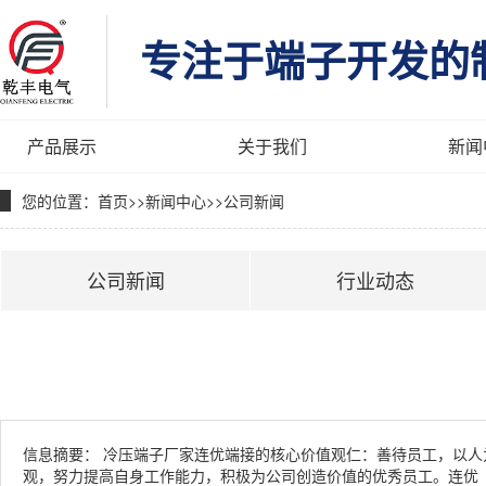
专注于端子开发的
产品展示
关于我们
新闻
您的位置：
首页
>>
新闻中心
>>
公司新闻
公司新闻
行业动态
信息摘要：
冷压端子厂家连优端接的核心价值观仁：善待员工，以人
观，努力提高自身工作能力，积极为公司创造价值的优秀员工。连优