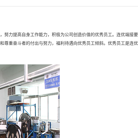
观，努力提高自身工作能力，积极为公司创造价值的优秀员工。连优端接要
定和尊重奋斗者的付出与努力，福利待遇向优秀员工倾斜。优秀员工是连优