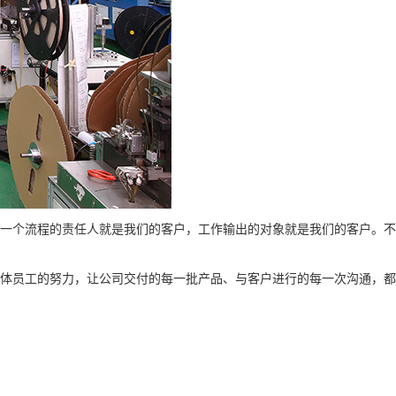
下一个流程的责任人就是我们的客户，工作输出的对象就是我们的客户。不
全体员工的努力，让公司交付的每一批产品、与客户进行的每一次沟通，都