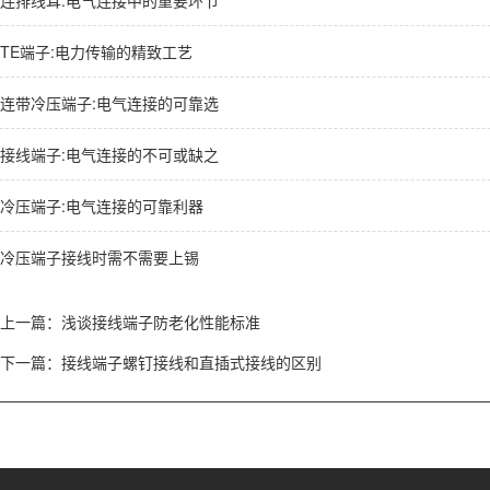
连排线耳:电气连接中的重要环节
TE端子:电力传输的精致工艺
连带冷压端子:电气连接的可靠选
接线端子:电气连接的不可或缺之
冷压端子:电气连接的可靠利器
冷压端子接线时需不需要上锡
上一篇：
浅谈接线端子防老化性能标准
下一篇：
接线端子螺钉接线和直插式接线的区别