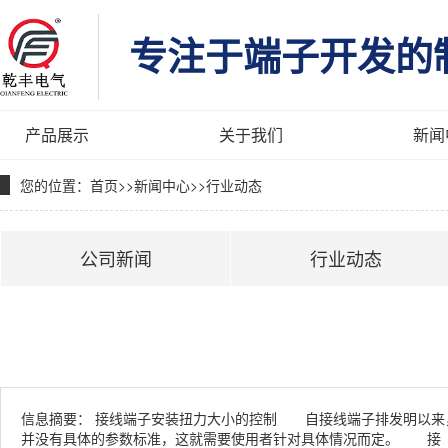
专注于端子开发的
产品展示
关于我们
新闻
您的位置：
首页
>>
新闻中心
>>
行业动态
公司新闻
行业动态
信息摘要：
接线端子安装扭力大小的控制 自接线端子排发明以来，
并没有具体的参数标准，这就需要使用者针对具体情况而定。 接