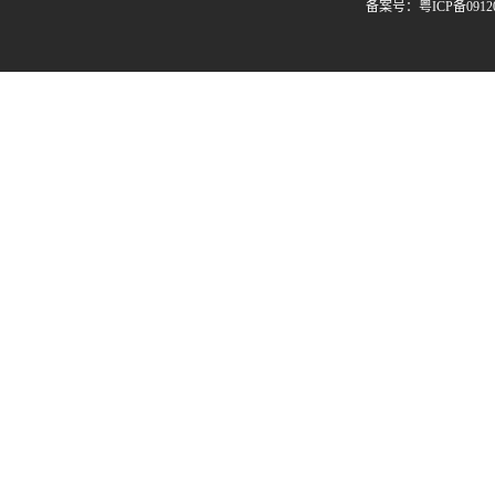
备案号：
粤ICP备0912