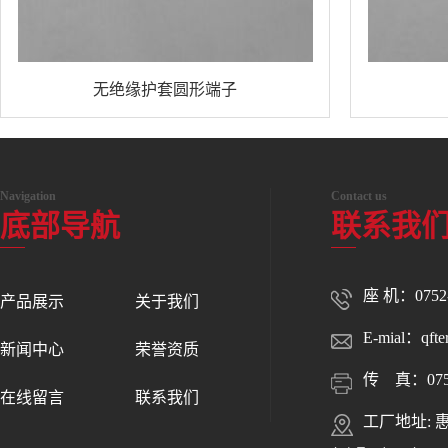
无绝缘护套圆形端子
Navigation
Contact us
底部导航
联系我
座 机：0752-
产品展示
关于我们
E-mial：qfte
新闻中心
荣誉资质
传 真：0752
在线留言
联系我们
工厂地址: